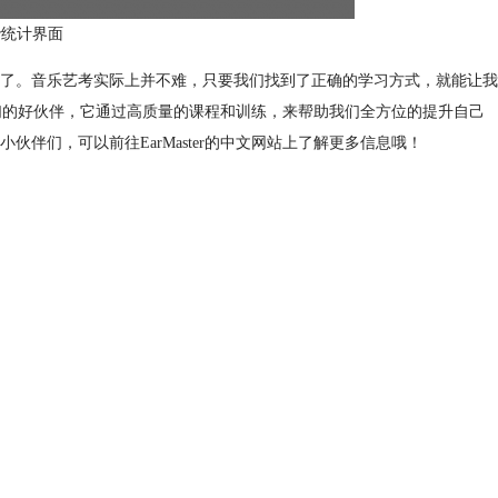
er统计界面
了。音乐艺考实际上并不难，只要我们找到了正确的学习方式，就能让我
术生们的好伙伴，它通过高质量的课程和训练，来帮助我们全方位的提升自己
伴们，可以前往EarMaster的中文网站上了解更多信息哦！