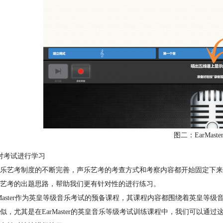
图二：EarMast
对考试进行学习
乐艺考制度的不断完善，声乐艺考的考查方式和考察内容都开始固定下来
艺考的出题思路，帮助我们更有针对性的进行练习。
rMaster作为英皇等级音乐考试的预备课程，其课程内容都围绕着英皇
似，尤其是在EarMaster的英皇音乐等级考试训练课程中，我们可以