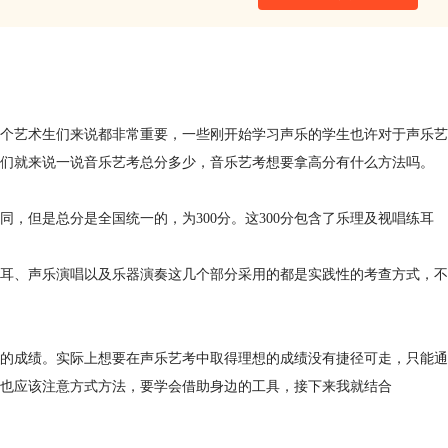
个艺术生们来说都非常重要，一些刚开始学习声乐的学生也许对于声乐艺
们就来说一说音乐艺考总分多少，音乐艺考想要拿高分有什么方法吗。
，但是总分是全国统一的，为300分。这300分包含了乐理及视唱练耳
耳、声乐演唱以及乐器演奏这几个部分采用的都是实践性的考查方式，不
的成绩。实际上想要在声乐艺考中取得理想的成绩没有捷径可走，只能通
也应该注意方式方法，要学会借助身边的工具，接下来我就结合