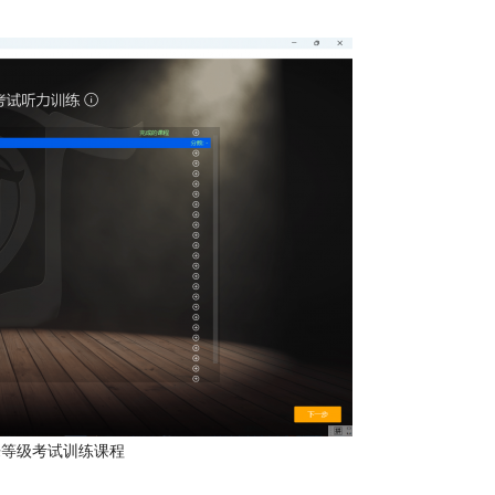
皇音乐等级考试训练课程