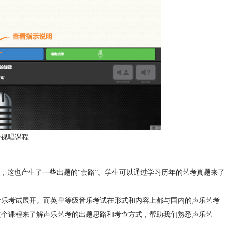
er视唱课程
，这也产生了一些出题的“套路”。学生可以通过学习历年的艺考真题来了
等级音乐考试展开。而英皇等级音乐考试在形式和内容上都与国内的声乐艺考
通过这个课程来了解声乐艺考的出题思路和考查方式，帮助我们熟悉声乐艺