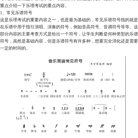
重点介绍一下乐理考试的重点内容。
1、常见乐谱符号
这是乐理考试的重要内容之一，也是最为基础的，常见乐谱符号指的就是
在乐谱中用于指引演唱、演奏的符号，例如音高符号、音调符号等等。这
部分内容的主要考查方式是给出一个符号，让学生判断是何种类型的乐谱
符号，虽然是基础内容，但是乐谱符号有许多种，想要完全消化还是需要
一定的时间的。