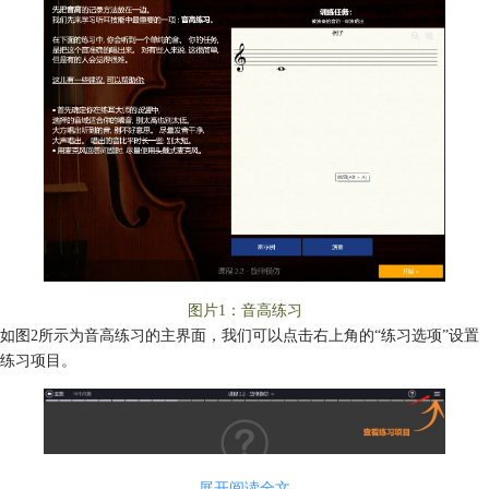
图片1：音高练习
如图2所示为音高练习的主界面，我们可以点击右上角的“练习选项”设置
练习项目。
展开阅读全文