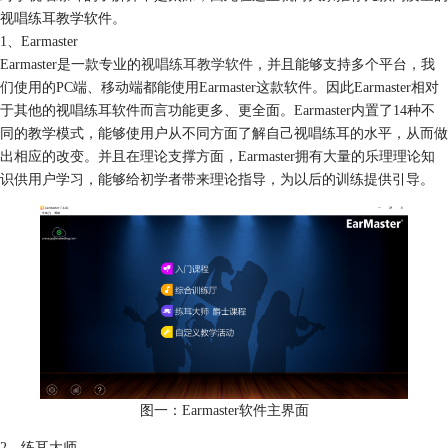
视唱练耳教学软件。
1、Earmaster
Earmaster是一款专业的
视唱练耳教学软件
，并且能够支持多个平台，我
们使用的PC端、移动端都能使用Earmaster这款软件。因此Earmaster相对
于其他的视唱练耳软件而言功能更多、更全面。Earmaster内置了14种不
同的教学模式，能够使用户从不同方面了解自己视唱练耳的水平，从而做
出相应的改变。并且在理论支撑方面，Earmaster拥有大量的乐理理论知
识供用户学习，能够给初学者带来理论指导，为以后的训练提供引导。
图一：Earmaster软件主界面
2、练耳大师