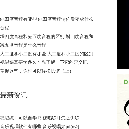
纯四度音程有哪些 纯四度音程转位后变成什么
音程
增四度音程和减五度音程的区别 增四度音程和
减五度音程是什么音程
大二度和小二度有哪些 大二度和小二度的区别
视唱练耳要学多久？先了解一下它的定义吧
掌握这些，你也可以轻松扒谱（上）
最新资讯
视唱练耳可以自学吗 视唱练耳怎么训练
音乐视唱软件有哪些 音乐视唱如何练习