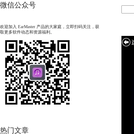
微信公众号
欢迎加入 EarMaster 产品的大家庭，立即扫码关注，获
取更多软件动态和资源福利。
热门文章