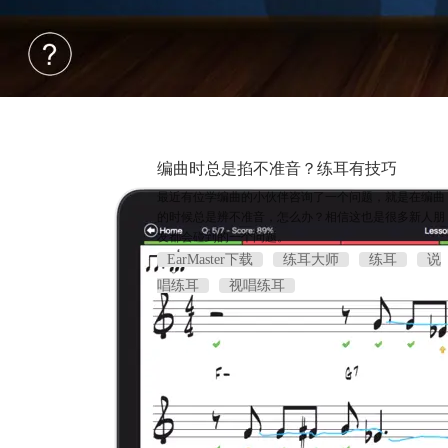
编曲时总是掐不准音？练耳有技巧
最近有位学编曲的小伙伴咨询了一个问题，就是在编曲
的时候总是辨不准音，怎么办？相信这也是很多新人朋
友都会碰到的一个问题。
EarMaster下载
练耳大师
练耳
说
唱练耳
视唱练耳