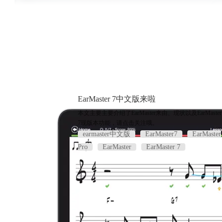
EarMaster 7中文版来啦
本文主要主要介绍了EarMaster来由、现状以及EarMaster
7现版本功能，请点击关注哦。
earmaster中文版
EarMaster7
EarMaster
Pro
EarMaster
EarMaster 7