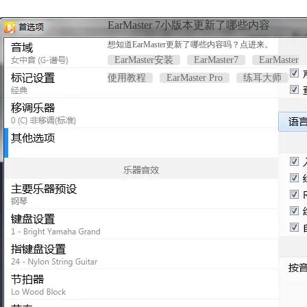
EarMaster 7小版本更新了哪些内容
想知道EarMaster更新了哪些内容吗？点进来。
EarMaster安装
EarMaster7
EarMaster
使用教程
EarMaster Pro
练耳大师