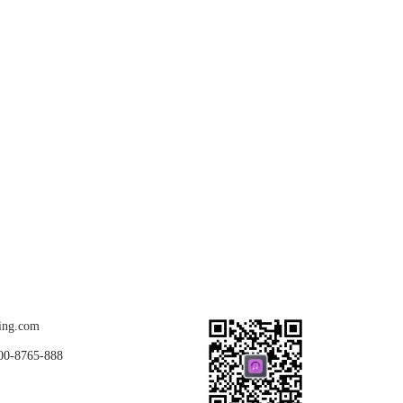
关注我们
ing.com
8765-888