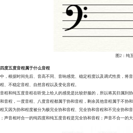
图2：纯
四度五度音程属于什么音程
中，根据时间先后、音高不同、音响感觉、稳定程度以及调式性质，将音
程、不稳定音程、自然音程以及变化音程。
音程和纯五度音程在听觉上给人的感觉是比较舒服的，所以将其归属到协
和音程，一度音程、八度音程都属于协和音程，剩余其他音程属于不协和
程又因为协和程度被分为极完全协和音程、完全协和音程和不完全协和音
；声音相对合一的纯四度和纯五度音程是完全协和音程；声音不合一的大