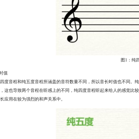
图1：纯
长时值
四度音程和纯五度音程所涵盖的音符数量不同，所以音长时值也不同。纯
，这也导致两个音程在听感上的不同，纯四度音程听起来给人的感觉比较
长应用在较为强烈的和声关系中。