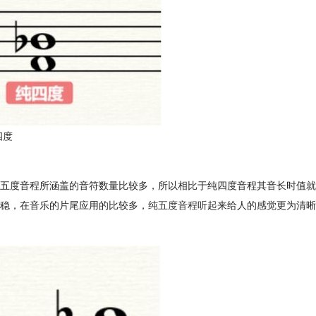
四度
五度音程所涵盖的音符数量比较多，所以相比于纯四度音程其音长时值就
稳，在音乐的片尾应用的比较多，
纯五度音程
听起来给人的感觉更为清晰