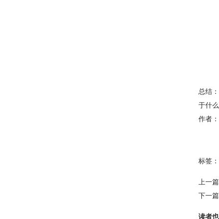
总结：
于什么
作者：
标签：
上一篇
下一篇
读者也