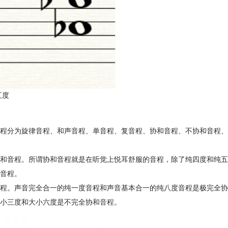
五度
程分为旋律音程、和声音程、单音程、复音程、协和音程、不协和音程、
和音程。所谓协和音程就是在听觉上悦耳舒服的音程，除了纯四度和纯五
音程。
程。声音完全合一的纯一度音程和声音基本合一的纯八度音程是极完全协
小三度和大小六度是不完全协和
音程
。