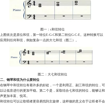
图一：c和弦转位
上图依次是原位和弦，第一转位E-G-C和第二转位G-C-E。这种转换可以
应用到任何和弦，例如复杂一点的大七和弦（图二）。
图二：大七和弦转位
二、钢琴和弦为什么要转位
在钢琴中和弦转位有着许多的好处，一个是利用正、副三和弦的转位，可
以让低音进行的更加平稳。第二个是，采取结合七和弦的转位，能够让和
声更加丰富、悦耳。
和弦转位可以让歌唱者更容易找到主旋律，这样做的意义在于让听者不会