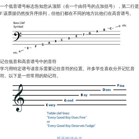
一个低音谱号标志告知您从顶部（在一个由符号的点加括号），第二行是
F.该票据仍然按升序排列，但他们都在不同的地方比他们在高音谱号。
记住低音和高音谱号中的音符
学习用特定谱号读音乐需要记住音符的位置。许多学生喜欢分开记忆音
符。以下是一些常用的助记符。
展开阅读全文