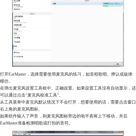
打开EarMaster，选择需要使用麦克风的练习，如音程歌唱、辨认或旋律
模仿。
在弹出麦克风设置工具框中。正确设置。如果设置工具没有自动显示，还
可以通过点击“麦克风校准工具”。
从工具菜单中
麦克风
默认情况下不会打开，想要使用的话，需要点击窗口
右上角的麦克风图标。
如果软件输入了声音，则麦克风图标旁边的电平表将上下移动，并且
EarMaster准备检测唱歌或打拍的音符。