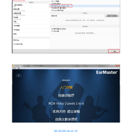
展开阅读全文