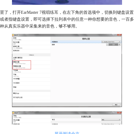
罢了，打开EarMaster 7
视唱练耳
，在左下角的首选项中，切换到键盘设置
或者指键盘设置，即可选择下拉列表中的任意一种你想要的
音色
，一百多
种从真实乐器中采集来的音色，够不够用。
展开阅读全文