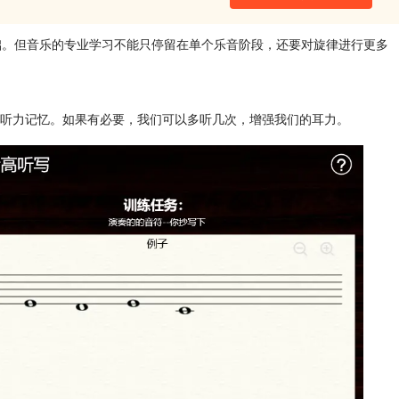
础。但音乐的专业学习不能只停留在单个乐音阶段，还要对旋律进行更多
。
的听力记忆。如果有必要，我们可以多听几次，增强我们的耳力。