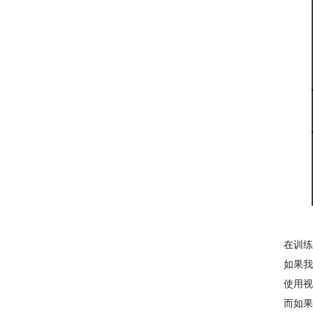
在训练
如果我
使用视
而如果