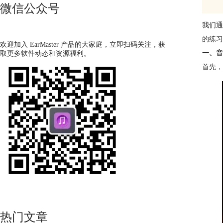
微信公众号
我们通
的练习
欢迎加入 EarMaster 产品的大家庭，立即扫码关注，获
一、音
取更多软件动态和资源福利。
首先，
热门文章