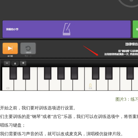
图片3：练
开始之前，我们要对训练选项进行设置。
们主要训练的是“钢琴”或者“吉它”乐器，我们可以在训练选项中，将答
唱练习键盘；
我们需要练习声音的话，就可以改成麦克风，演唱模仿旋律片段。