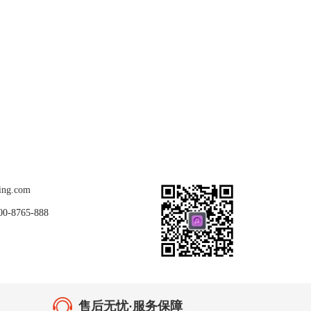
关注我们
ing.com
8765-888
售后无忧·服务保障