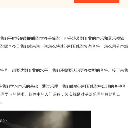
我们平时接触到的曲谱大多是简谱，但是涉及到专业的声乐和器乐领域，
谱呢？今天我们就来说一说怎么快速识别五线谱复杂音符，怎么用分声部
符号，想要达到专业的水平，我们还需要认识更多类型的音符。接下来我
是我们学习声乐的基础，通过乐理，我们能够识别五线谱中出现的各种音
涵盖乐理学习的需求。软件中的入门课程，其实就是对基础乐理的总结和归
符。