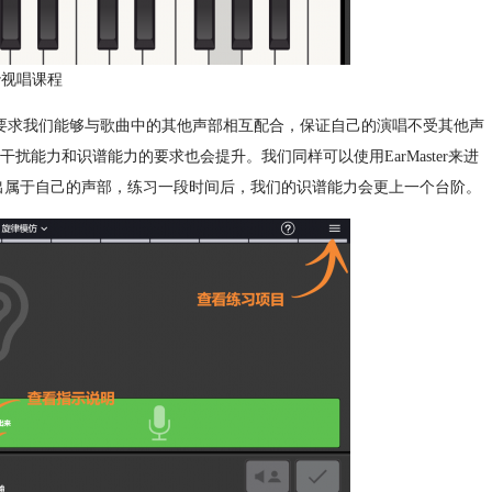
er视唱课程
要求我们能够与歌曲中的其他声部相互配合，保证自己的演唱不受其他声
能力和识谱能力的要求也会提升。我们同样可以使用EarMaster来进
我们再唱出属于自己的声部，练习一段时间后，我们的识谱能力会更上一个台阶。