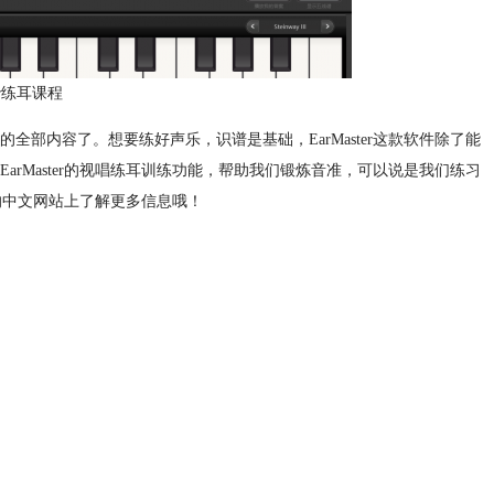
er练耳课程
部内容了。想要练好声乐，识谱是基础，EarMaster这款软件除了能
rMaster的视唱练耳训练功能，帮助我们锻炼音准，可以说是我们练习
r的中文网站上了解更多信息哦！