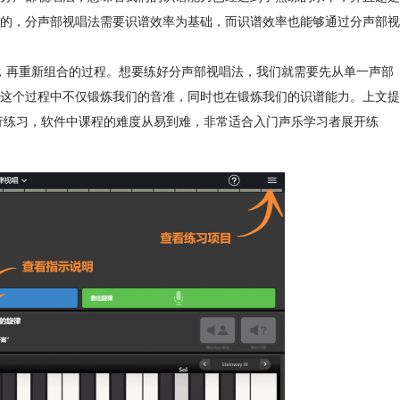
的，分声部视唱法需要识谱效率为基础，而识谱效率也能够通过分声部视
，再重新组合的过程。想要练好分声部视唱法，我们就需要先从单一声部
这个过程中不仅锻炼我们的音准，同时也在锻炼我们的识谱能力。上文提
课程来进行练习，软件中课程的难度从易到难，非常适合入门声乐学习者展开练