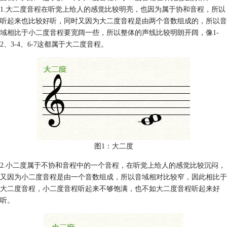
1.大二度音程在听觉上给人的感觉比较明亮，也因为属于协和音程，所以
听起来也比较好听，同时又因为大二度音程是由两个音数组成的，所以音
域相比于小二度音程要宽阔一些，所以整体的声线比较明朗开阔，像1-
2、3-4、6-7这都属于大二度音程。
图1：大二度
2.小二度属于不协和音程中的一个音程，在听觉上给人的感觉比较沉闷，
又因为小二度音程是由一个音数组成，所以音域相对比较窄，因此相比于
大二度音程，小二度音程听起来不够饱满，也不如大二度音程听起来好
听。