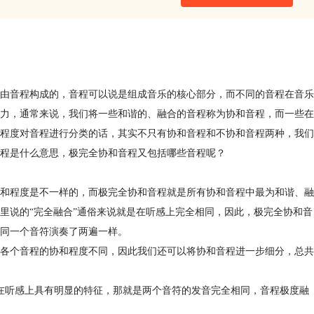
由音程构成的，音程可以说是组成音乐的核心部分，而不同的音程在音乐
力，通常来说，我们将一些和谐的、融合的音程称为协和音程，而一些在
程度对音程进行分类的话，其实不只有协和音程和不协和音程两种，我们
程是什么意思，极完全协和音程又包括哪些音程呢？
和程度是不一样的，而极完全协和音程就是所有协和音程中最为和谐、融
里说的“完全融合”通俗来说就是在听感上完全相同，因此，极完全协和音
同一个音符演奏了两遍一样。
各个音程的协和程度不同，因此我们还可以将协和音程进一步细分，总共
在听感上具有明显的特征，那就是两个音符的发音完全相同，音程极度融