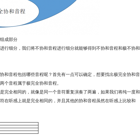
组成部分
进行细分，我们将不协和音程进行细分就能够得到不协和音程和极不协和
协和音程包括哪些音程呢？首先有一点可以确定，想要找出极完全协和音
两个音程属于极完全协和音程。
是完全相同的，就像是同一个音符重复演奏了两遍，如果我们将纯一度和
符在听感上就是完全相同的，并且其他的协和音程虽然在听感上比较和