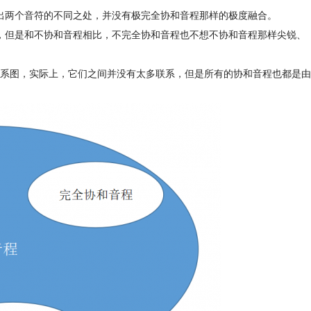
出两个音符的不同之处，并没有极完全协和音程那样的极度融合。
，但是和不协和音程相比，不完全协和音程也不想不协和音程那样尖锐、
系图，实际上，它们之间并没有太多联系，但是所有的协和音程也都是由