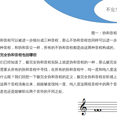
图一：协和音程
和音程可以被进一步细分成三种音程，那么不协和音程也同样可以进一步
种音程，和协和音尘一样，所有的不协和音程都是由这两种音程构成的。
完全协和音程包括哪些
们已经知道了，极完全协和音程实际上就是协和音程的一种，那么极完全
需要从所有的协和音程中寻找，在所有的协和音程中，
纯一度
和纯八度这
什么呢？我们回想一下极完全协和音程的定义，极完全协和音程在听感上
这两个音程演奏出来，就能够发现纯一度、
纯八度
这两组音程中的两个音
是也还是能够听出两个音符的不同之处。