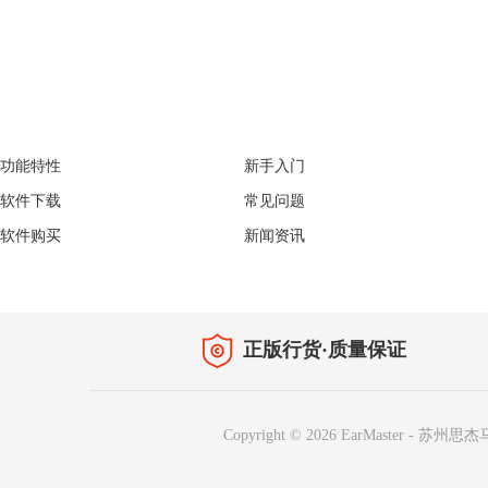
EarMaster
Support
功能特性
新手入门
软件下载
常见问题
软件购买
新闻资讯
正版行货·质量保证
Copyright © 2026
EarMaster
-
苏州思杰