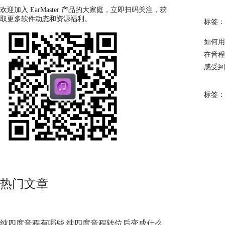
欢迎加入 EarMaster 产品的大家庭，立即扫码关注，获
取更多软件动态和资源福利。
标签：
如何用E
在音程
感受到
标签：
热门文章
纯四度音程有哪些 纯四度音程转位后变成什么