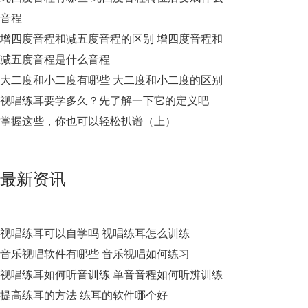
音程
增四度音程和减五度音程的区别 增四度音程和
减五度音程是什么音程
大二度和小二度有哪些 大二度和小二度的区别
视唱练耳要学多久？先了解一下它的定义吧
掌握这些，你也可以轻松扒谱（上）
最新资讯
视唱练耳可以自学吗 视唱练耳怎么训练
音乐视唱软件有哪些 音乐视唱如何练习
视唱练耳如何听音训练 单音音程如何听辨训练
提高练耳的方法 练耳的软件哪个好