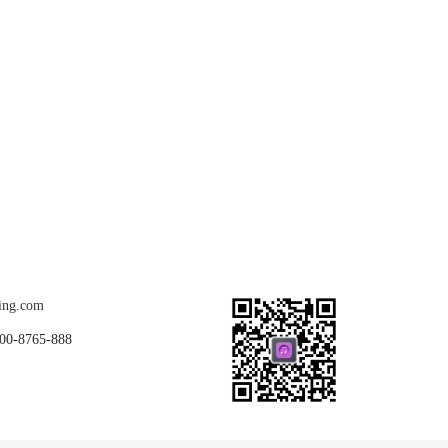
关注我们
ing.com
8765-888