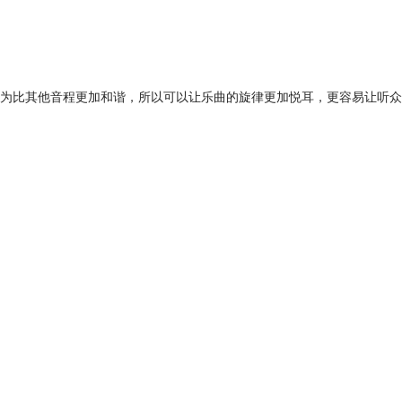
为比其他音程更加和谐，所以可以让乐曲的旋律更加悦耳，更容易让听众