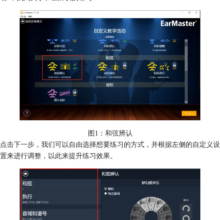
图1：和弦辨认
点击下一步，我们可以自由选择想要练习的方式，并根据左侧的自定义设
置来进行调整，以此来提升练习效果。