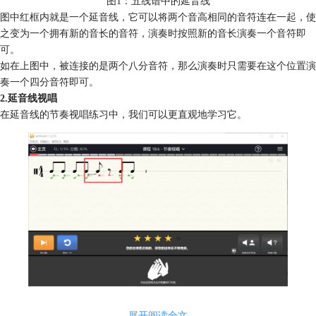
图1：五线谱中的延音线
图中红框内就是一个延音线，它可以将两个音高相同的音符连在一起，使
之变为一个拥有新的音长的音符，演奏时按照新的音长演奏一个音符即
可。
如在上图中，被连接的是两个八分音符，那么演奏时只需要在这个位置演
奏一个四分音符即可。
2.延音线视唱
在延音线的节奏视唱练习中，我们可以更直观地学习它。
图2：错误的演奏方法
展开阅读全文