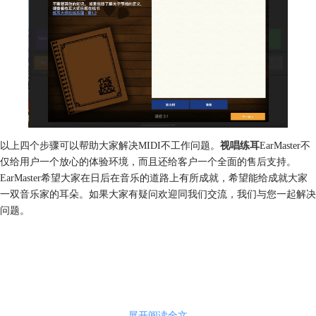
以上四个步骤可以帮助大家解决MIDI不工作问题。
视唱练耳
EarMaster不
仅给用户一个放心的体验环境，而且还给客户一个全面的售后支持。
EarMaster希望大家在日后在音乐的道路上有所成就，希望能给成就大家
一双音乐家的耳朵。如果大家有疑问欢迎同我们交流，我们与您一起解决
问题。
展开阅读全文