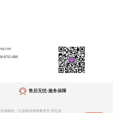
关注我们
ing.com
8765-888
售后无忧·服务保障
聘法律顾问：江苏政纬律师事务所 宋红波