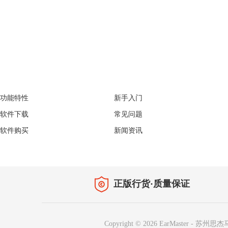
EarMaster
Support
功能特性
新手入门
软件下载
常见问题
软件购买
新闻资讯
正版行货·质量保证
Copyright © 2026
EarMaster
-
苏州思杰