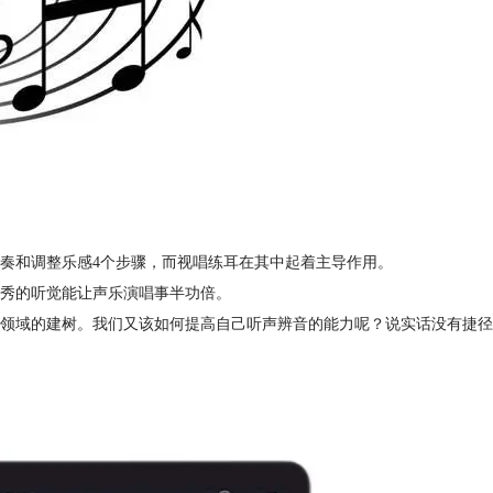
奏和调整乐感4个步骤，而视唱练耳在其中起着主导作用。
秀的听觉能让声乐演唱事半功倍。
领域的建树。我们又该如何提高自己听声辨音的能力呢？说实话没有捷径