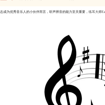
志成为优秀音乐人的小伙伴而言，听声辨音的能力至关重要，
练耳大师Ear