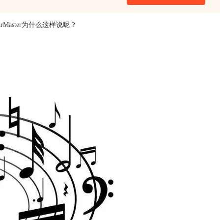
Master
为什么这样说呢？