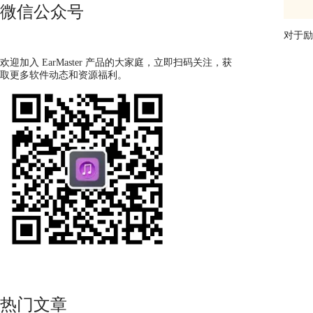
微信公众号
对于励
欢迎加入 EarMaster 产品的大家庭，立即扫码关注，获
取更多软件动态和资源福利。
热门文章