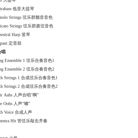
llo 大提琴
ntrabass 低音大提琴
emolo Strings 弦乐群颤音音色
zzicato Strings 弦乐群拨弦音色
hestral Harp 竖琴
mpani 定音鼓
合唱
ring Ensemble 1 弦乐合奏音色1
ring Ensemble 2 弦乐合奏音色2
nth Strings 1 合成弦乐合奏音色1
nth Strings 2 合成弦乐合奏音色2
oir Aahs 人声合唱“啊”
ice Oohs 人声“嘟”
nth Voice 合成人声
chestra Hit 管弦乐敲击齐奏