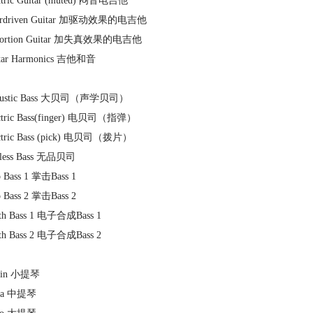
ectric Guitar (muted) 闷音电吉他
erdriven Guitar 加驱动效果的电吉他
stortion Guitar 加失真效果的电吉他
itar Harmonics 吉他和音
coustic Bass 大贝司（声学贝司）
ectric Bass(finger) 电贝司（指弹）
ectric Bass (pick) 电贝司（拨片）
etless Bass 无品贝司
p Bass 1 掌击Bass 1
p Bass 2 掌击Bass 2
nth Bass 1 电子合成Bass 1
nth Bass 2 电子合成Bass 2
olin 小提琴
ola 中提琴