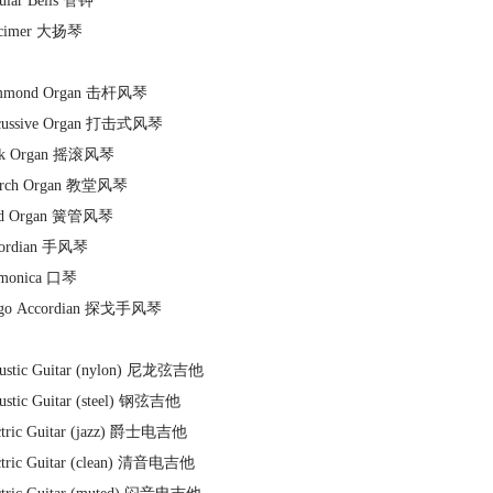
ular Bells 管钟
lcimer 大扬琴
mmond Organ 击杆风琴
rcussive Organ 打击式风琴
ck Organ 摇滚风琴
urch Organ 教堂风琴
ed Organ 簧管风琴
cordian 手风琴
rmonica 口琴
ngo Accordian 探戈手风琴
oustic Guitar (nylon) 尼龙弦吉他
ustic Guitar (steel) 钢弦吉他
ctric Guitar (jazz) 爵士电吉他
ctric Guitar (clean) 清音电吉他