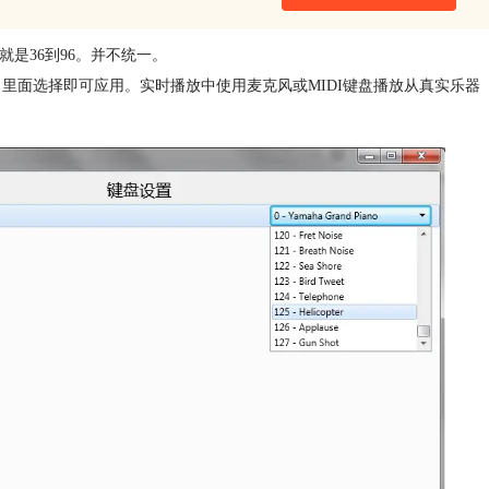
就是36到96。并不统一。
里面选择即可应用。实时播放中使用麦克风或MIDI键盘播放从真实乐器