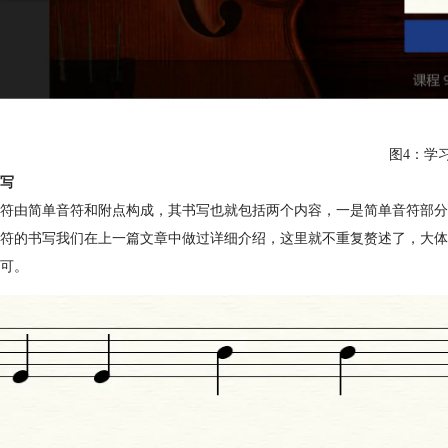
图4：学
写
音符由简单音符和附点构成，其书写也就包括两个内容，一是简单音符部分
符的书写我们在上一篇文章中做过详细介绍，这里就不重复赘述了，大体
可。