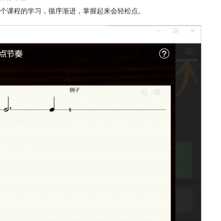
个课程的学习，循序渐进，掌握起来会轻松点。