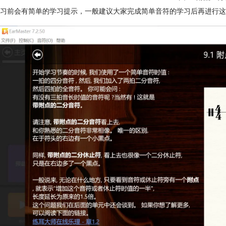
习前会有简单的学习提示，一般建议大家完成简单音符的学习后再进行这