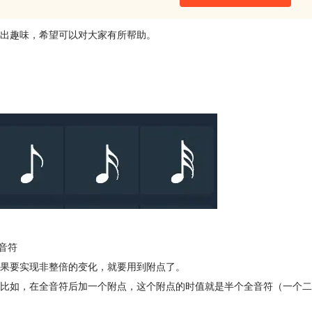
出趣味，希望可以对大家有所帮助。
音符
果要实现非整倍的变化，就要用到附点了。
比如，在全音符后加一个附点，这个附点的时值就是半个全音符（一个二