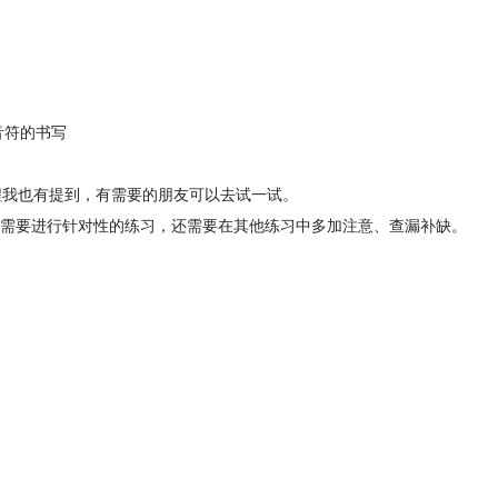
音符的书写
程我也有提到，有需要的朋友可以去试一试。
需要进行针对性的练习，还需要在其他练习中多加注意、查漏补缺。