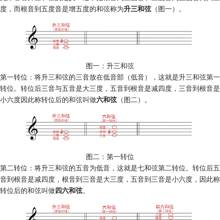
度，而根音到五度音是增五度的和弦称为
升三和弦
（图一）。
图一：升三和弦
第一转位：将升三和弦的三音放在低音部（低音），这就是升三和弦第一
转位。转位后三音与五音是大三度，五音到根音是减四度，三音到根音是
小六度因此称转位后的和弦叫做
六和弦
（图二）。
图二：第一转位
第二转位：将升三和弦的五音为低音，这就是七和弦第二转位。转位后五
音到根音是减四度，根音到三音是大三度，五音到三音是小六度，因此称
转位后的和弦叫做
四六和弦
。