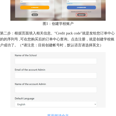
图1：创建学校账户
第二步：根据页面填入相关信息。“Credit pack code”就是发给您订单中心
的的序列号 ,可在您购买后的订单中心查询。点击注册，就是创建学校账
户成功了。（*请注意：目前创建帐号时，默认语言请选择英文）
展开阅读全文