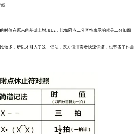
音线
的时值在原来的基础上增加1/2，比如附点二分音符表示的就是二分加四
比较多，所以才引入了这一记法，既方便演奏者快速识谱，也节省了作曲