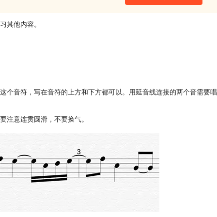
习其他内容。
这个音符，写在音符的上方和下方都可以。用延音线连接的两个音需要唱
要注意连贯圆滑，不要换气。