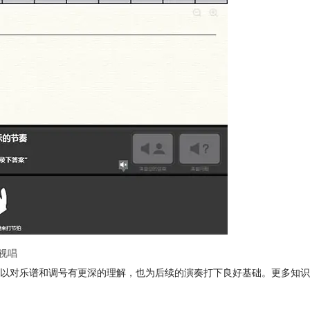
视唱
以对乐谱和调号有更深的理解，也为后续的演奏打下良好基础。更多知识