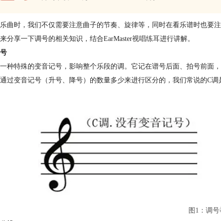
乐曲时，我们不仅需要注意曲子的节奏、
旋律
等，同时在看乐谱时也要注
来分享一下调号的相关知识，结合EarMaster
视唱练耳
进行讲解。
号
是一种特殊的变音记号，影响整个乐段的调。它记在谱号后面、拍号前面，
通过变音记号（升号、降号）的数量多少来进行区分的，我们常说的C调
图1：调号