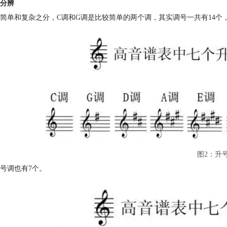
分辨
简单和复杂之分，C调和G调是比较简单的两个调，其实调号一共有14个
图2：升
号调也有7个。