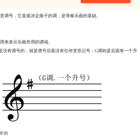
意调号，它直接决定曲子的调，是弹奏乐曲的基础。
用来表示乐曲所用的调域。
是没有调号的，就是谱号后面没有任何变音记号；G调则是后面有一个升
举例