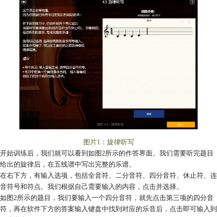
图片1：旋律听写
开始训练后，我们就可以看到如图2所示的作答界面。我们需要听完题目
给出的旋律后，在五线谱中写出完整的乐谱。
在右下方，有输入选项，包括全音符、二分音符、四分音符、休止符、连
音符号和符点。我们根据自己需要输入的内容，点击并选择。
如图2所示的题目，我们要输入一个四分音符，就先点击第三项的四分音
符，再在软件下方的答案输入键盘中找到对应的乐音后，点击即可输入到