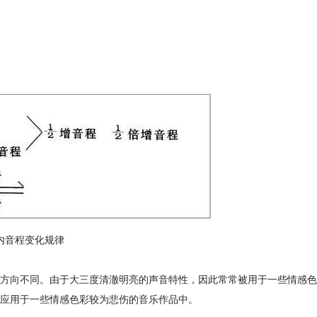
内音程变化规律
方向不同。由于大三度清澈明亮的声音特性，因此常常被用于一些情感色
应用于一些情感色彩较为悲伤的音乐作品中。