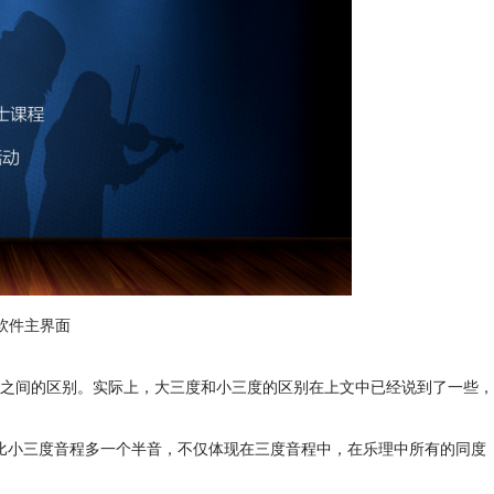
er软件主界面
之间的区别。实际上，大三度和小三度的区别在上文中已经说到了一些，
比小三度音程多一个半音，不仅体现在三度音程中，在乐理中所有的同度