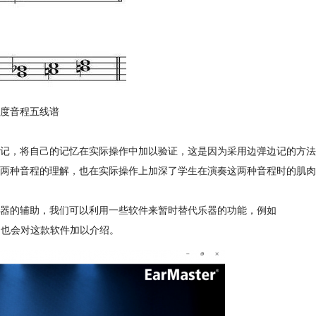
度音程五线谱
记，将自己的记忆在实际操作中加以验证，这是因为采用边弹边记的方法
两种音程的理解，也在实际操作上加深了学生在演奏这两种音程时的肌肉
器的辅助，我们可以利用一些软件来暂时替代乐器的功能，例如
我们也会对这款软件加以介绍。