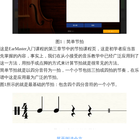
图1：简单节拍
这是EarMaster入门课程的第三章节中的节拍课程页，这是初学者应当首
先掌握的内容，事实上，我们在从小接受的音乐教学中已经广泛应用到了
这一方法，用拍手或点脚的方式来计算节拍就是很常见的方法。
简单节拍就是以四分音符为一拍，一个小节包括三拍或四拍的节奏，在乐
谱中这是应用最为广泛的节拍。
图1所示的就是最基础的节拍：包含四个四分音符的一个小节。
图2：带有休止符的简单节拍
带有
休止符
的节拍叫做跳跃节奏，遇到休止符时我们空下对应拍数即可。
展开阅读全文