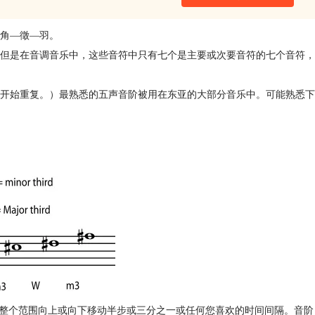
角—徵—羽。
但是在音调音乐中，这些音符中只有七个是主要或次要音符的七个音符，
开始重复。）最熟悉的五声音阶被用在东亚的大部分音乐中。可能熟悉下
将整个范围向上或向下移动半步或三分之一或任何您喜欢的时间间隔。音阶