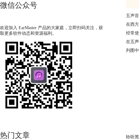
微信公众号
五声音
在西方
欢迎加入 EarMaster 产品的大家庭，立即扫码关注，获
经常使
取更多软件动态和资源福利。
在五声
列图中
热门文章
聆听黑