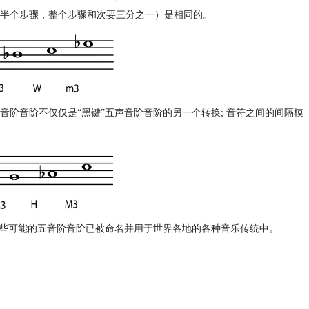
半个步骤，整个步骤和次要三分之一）是相同的。
阶音阶不仅仅是“黑键”五声音阶音阶的另一个转换; 音符之间的间隔模
这些可能的五音阶音阶已被命名并用于世界各地的各种音乐传统中。