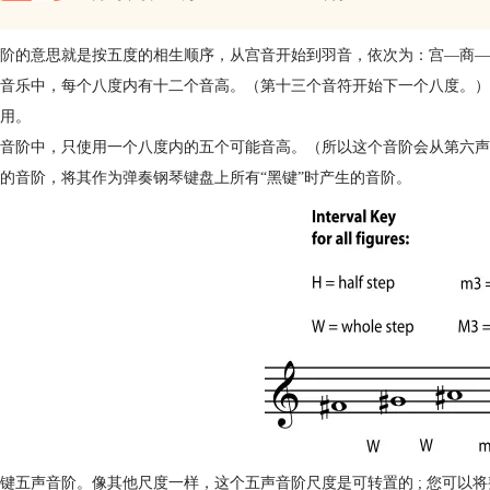
阶
的意思就是按五度的相生顺序，从宫音开始到羽音，依次为：宫—商—
音乐中，每个八度内有十二个音高。（第十三个音符开始下一个八度。）
用。
音阶中，只使用一个八度内的五个可能音高。（所以这个音阶会从第六声
的音阶，将其作为弹奏钢琴键盘上所有“黑键”时产生的音阶。
键五声音阶。像其他尺度一样，这个五声音阶尺度是可转置的 ; 您可以