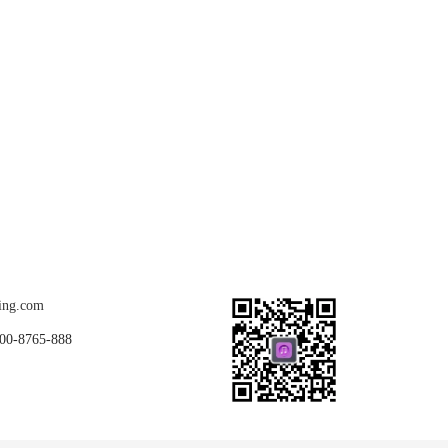
关注我们
ing.com
8765-888