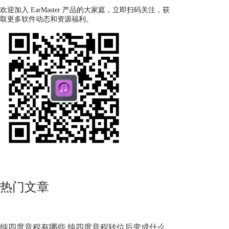
欢迎加入 EarMaster 产品的大家庭，立即扫码关注，获
取更多软件动态和资源福利。
热门文章
纯四度音程有哪些 纯四度音程转位后变成什么