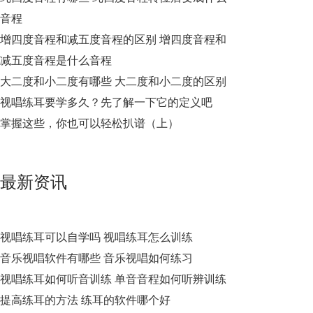
音程
增四度音程和减五度音程的区别 增四度音程和
减五度音程是什么音程
大二度和小二度有哪些 大二度和小二度的区别
视唱练耳要学多久？先了解一下它的定义吧
掌握这些，你也可以轻松扒谱（上）
最新资讯
视唱练耳可以自学吗 视唱练耳怎么训练
音乐视唱软件有哪些 音乐视唱如何练习
视唱练耳如何听音训练 单音音程如何听辨训练
提高练耳的方法 练耳的软件哪个好