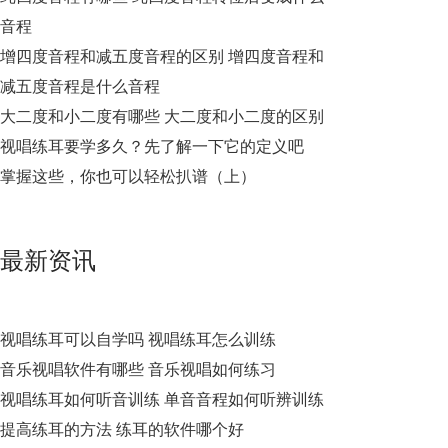
音程
增四度音程和减五度音程的区别 增四度音程和
减五度音程是什么音程
大二度和小二度有哪些 大二度和小二度的区别
视唱练耳要学多久？先了解一下它的定义吧
掌握这些，你也可以轻松扒谱（上）
最新资讯
视唱练耳可以自学吗 视唱练耳怎么训练
音乐视唱软件有哪些 音乐视唱如何练习
视唱练耳如何听音训练 单音音程如何听辨训练
提高练耳的方法 练耳的软件哪个好