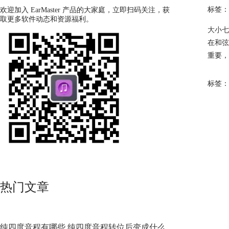
标签：
欢迎加入 EarMaster 产品的大家庭，立即扫码关注，获
取更多软件动态和资源福利。
大小七
在和弦
重要，
标签：
热门文章
纯四度音程有哪些 纯四度音程转位后变成什么