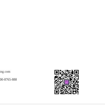
关注我们
ing.com
8765-888