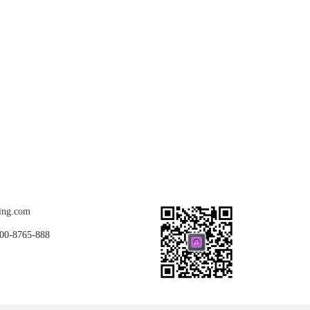
关注我们
ing.com
8765-888