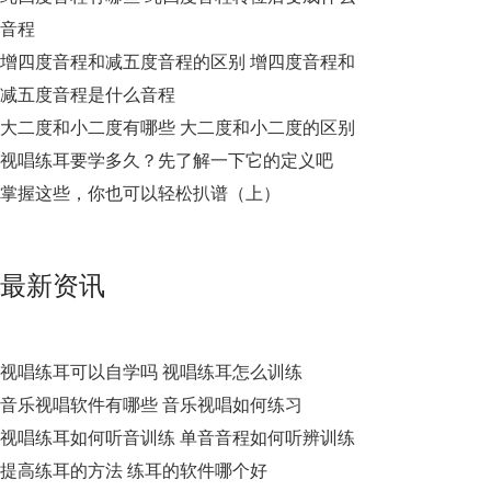
音程
增四度音程和减五度音程的区别 增四度音程和
减五度音程是什么音程
大二度和小二度有哪些 大二度和小二度的区别
视唱练耳要学多久？先了解一下它的定义吧
掌握这些，你也可以轻松扒谱（上）
最新资讯
视唱练耳可以自学吗 视唱练耳怎么训练
音乐视唱软件有哪些 音乐视唱如何练习
视唱练耳如何听音训练 单音音程如何听辨训练
提高练耳的方法 练耳的软件哪个好