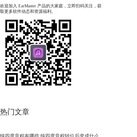
欢迎加入 EarMaster 产品的大家庭，立即扫码关注，获
取更多软件动态和资源福利。
热门文章
纯四度音程有哪些 纯四度音程转位后变成什么