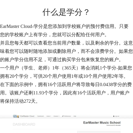
什么是学分？
EarMaster Cloud-学分是您添加到学校账户的预付费信用。只要
您的学校账户上有学分，您就可以分配给任何用户。
并且您每天都可以查看您当前用户数量，以及剩余的学分。这意
味着您可以随时随地添加或删除用户，而不会浪费学分。如果您
的账户学分信用不足，可通过购买学分包来恢复您的账户。
一个用户（学生、老师）1年（365天）将会消耗1个学分-如果您
拥有20个学分，可供20个用户使用1年或10个用户使用2年等。
在下面的示例中，拥有16个活跃用户将导致每日0.0438学分的费
用。该账户还剩11.93个学分，因此有16个活跃用户，用户账户
将保持活动272天。