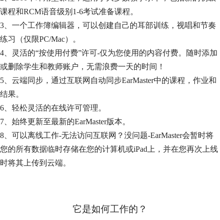
课程和RCM语音级别1-6考试准备课程。
3、一个工作簿编辑器，可以创建自己的耳部训练，视唱和节奏
练习（仅限PC/Mac）。
4、灵活的“按使用付费”许可-仅为您使用的内容付费。随时添加
或删除学生和教师账户，无需浪费一天的时间！
5、云端同步，通过互联网自动同步EarMaster中的课程，作业和
结果。
6、轻松灵活的在线许可管理。
7、始终更新至最新的EarMaster版本。
8、可以离线工作-无法访问互联网？没问题-EarMaster会暂时将
您的所有数据临时存储在您的计算机或iPad上，并在您再次上线
时将其上传到云端。
它是如何工作的？