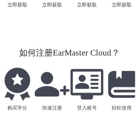
立即获取
立即获取
立即获取
立即获取
如何注册EarMaster Cloud？
购买学分
快速注册
登入账号
轻松使用