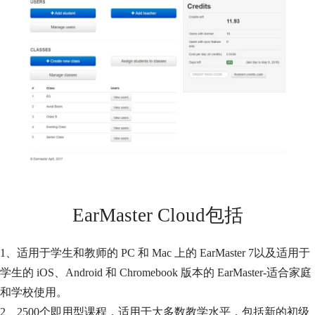
EarMaster Cloud包括
1、适用于学生和教师的 PC 和 Mac 上的 EarMaster 7以及适用于
学生的 iOS、Android 和 Chromebook 版本的 EarMaster-适合家庭
和学校使用。
2、2500个即用型课程，适用于大多数教学水平，包括新的初级