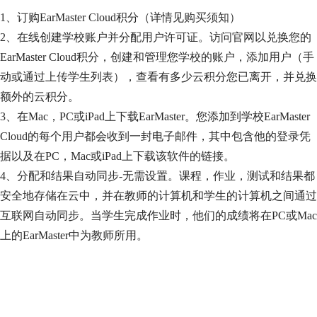
1、订购EarMaster Cloud积分（详情见
购买须知
）
2、在线创建学校账户并分配用户许可证。访问官网以兑换您的
EarMaster Cloud积分，创建和管理您学校的账户，添加用户（手
动或通过上传学生列表），查看有多少云积分您已离开，并兑换
额外的云积分。
3、在Mac，PC或iPad上下载EarMaster。您添加到学校EarMaster
Cloud的每个用户都会收到一封电子邮件，其中包含他的登录凭
据以及在PC，Mac或iPad上下载该软件的链接。
4、分配和结果自动同步-无需设置。课程，作业，测试和结果都
安全地存储在云中，并在教师的计算机和学生的计算机之间通过
互联网自动同步。当学生完成作业时，他们的成绩将在PC或Mac
上的EarMaster中为教师所用。