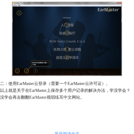
二：使用EarMaster云登录（需要一个EarMaster云许可证）。
以上就是关于在EarMaster上保存多个用户记录的解决办法，学没学会？
没学会再去翻翻
EarMaster视唱练耳中文网站
。
展开阅读全文