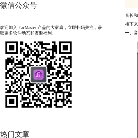
微信公众号
音长和
接下来
欢迎加入 EarMaster 产品的大家庭，立即扫码关注，获
一、音
取更多软件动态和资源福利。
热门文章