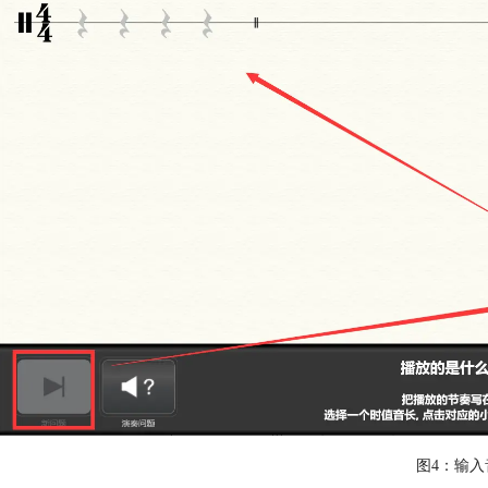
图4：输入