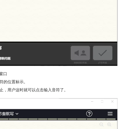
窗口
音符的位置标示。
停止，用户这时就可以点击输入音符了。