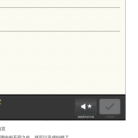
习页
谱中的不同之处，就可以完成纠错了。