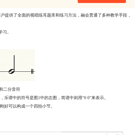
用户提供了全面的视唱练耳题库和练习方法，融会贯通了多种教学手段，
的学习。
和二分音符
乐谱中的符号是图1中的左图，简谱中则用“0 0”来表示。
刚好可以构成一个四拍小节。