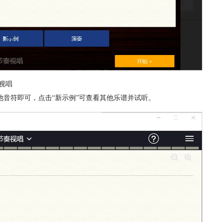
视唱
音符即可，点击“新示例”可查看其他乐谱并试听。