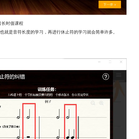
r的音长时值课程
也就是音符长度的学习，再进行休止符的学习就会简单许多。