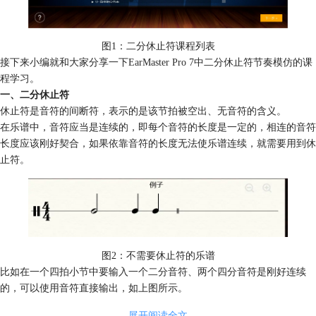
图1：二分休止符课程列表
接下来小编就和大家分享一下EarMaster Pro 7中二分休止符节奏模仿的课
程学习。
一、二分休止符
休止符是音符的间断符，表示的是该节拍被空出、无音符的含义。
在乐谱中，音符应当是连续的，即每个音符的长度是一定的，相连的音符
长度应该刚好契合，如果依靠音符的长度无法使乐谱连续，就需要用到休
止符。
图2：不需要休止符的乐谱
比如在一个四拍小节中要输入一个二分音符、两个四分音符是刚好连续
的，可以使用音符直接输出，如上图所示。
展开阅读全文