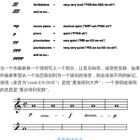
当一个作曲家将一个强弱写入一个部分，让音乐响亮，或突然安静。如果
作曲家希望从一个动态级别到另一个级别的渐变，则会添加不同的标记。
渐强（发音为“cresh-EN-DOE”）是指“逐渐得到大声”； 一个渐弱或渐弱
的意思是“逐步得到安静”。
展开阅读全文