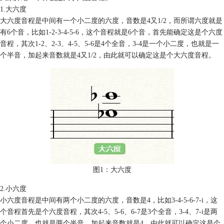
1.大六度
大六度音程是中间有一个小二度的六度，音数是4又1/2，而所谓六度就是
有6个音，比如1-2-3-4-5-6，这个音程就是6个音，首先能确定这是个六度
音程，其次1-2、2-3、4-5、5-6是4个全音，3-4是一个小二度，也就是一
个半音，加起来音数就是4又1/2，由此就可以确定这是个大六度音程。
图1：大六度
2.小六度
小六度音程是中间有两个小二度的六度，音数是4，比如3-4-5-6-7-i，这
个音程首先是个六度音程，其次4-5、5-6、6-7是3个全音，3-4、7-i是两
个小二度，也就是两个半音，加起来音数就是4，由此就可以确定这是个