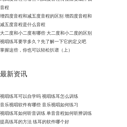
音程
增四度音程和减五度音程的区别 增四度音程和
减五度音程是什么音程
大二度和小二度有哪些 大二度和小二度的区别
视唱练耳要学多久？先了解一下它的定义吧
掌握这些，你也可以轻松扒谱（上）
最新资讯
视唱练耳可以自学吗 视唱练耳怎么训练
音乐视唱软件有哪些 音乐视唱如何练习
视唱练耳如何听音训练 单音音程如何听辨训练
提高练耳的方法 练耳的软件哪个好