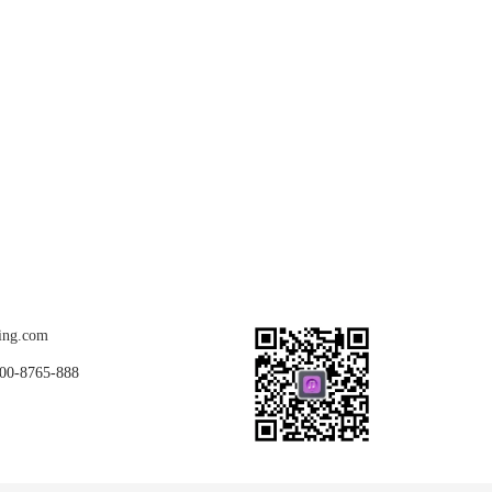
关注我们
ing.com
8765-888