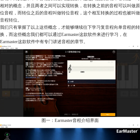
相对的概念，并且两者之间可以实现转换，在转换之前的音程可以叫做原
位音程，而转位之后的音程叫做转位音程，这个相互转换的过程也被叫做
音程转位
。
我们只有掌握了以上这些概念，才能够继续往下学习
复音程
向单音程的转
换，而这些概念我们都可以通过Earmaster这款软件来进行学习，在
Earmaster这款软件中有专门讲述音程的章节。
图一：Earmaster音程介绍界面