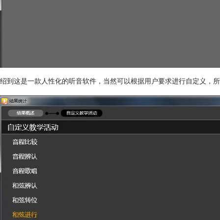
介绍到这是一款人性化的听音软件，当然可以根据用户要求进行自定义，所