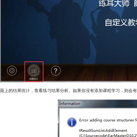
面上的
结果统计
，查看练习结果分析。如果你没有添加课程学习，则会有