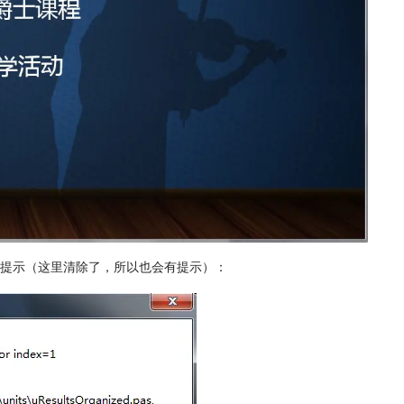
提示（这里清除了，所以也会有提示）：