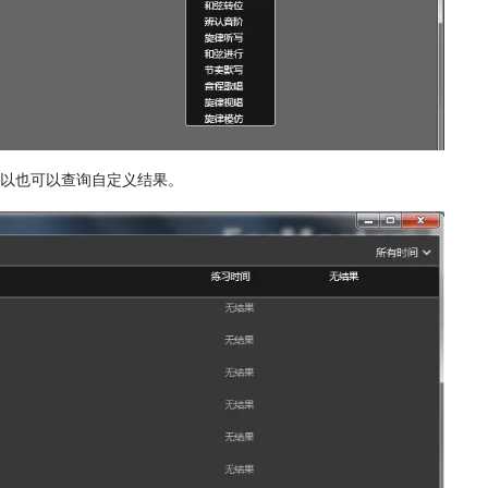
以也可以查询自定义结果。