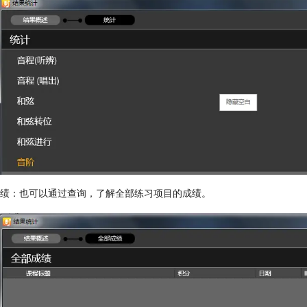
绩：也可以通过查询，了解全部练习项目的成绩。