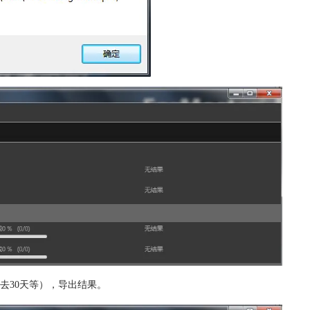
去30天等），导出结果。