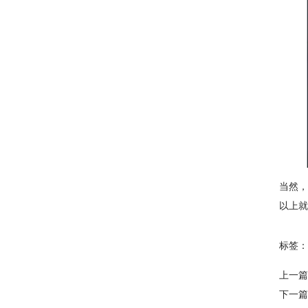
当然，
以上就
标签：
上一篇
下一篇