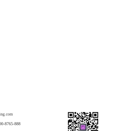
关注我们
ing.com
8765-888