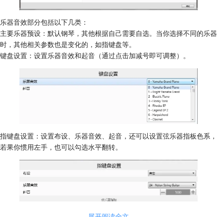
乐器音效部分包括以下几类：
主要乐器预设：默认钢琴，其他根据自己需要自选。当你选择不同的乐器
时，其他相关参数也是变化的，如指键盘等。
键盘设置：设置乐器音效和起音（通过点击加减号即可调整）。
指键盘设置：设置布设、乐器音效、起音，还可以设置弦乐器指板色系，
若果你惯用左手，也可以勾选水平翻转。
展开阅读全文