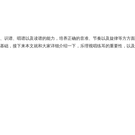
、识谱、唱谱以及读谱的能力，培养正确的音准、节奏以及旋律等方方面
基础，接下来本文就和大家详细介绍一下，乐理视唱练耳的重要性，以及