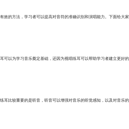
有效的方法，学习者可以提高对音符的准确识别和演唱能力。下面给大家
耳可以为学习音乐奠定基础，还因为视唱练耳可以帮助学习者建立更好的
练耳比较重要的是听音，听音可以增强对音乐的听觉感知，以及对音乐的