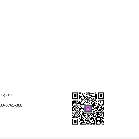
关注我们
ing.com
8765-888