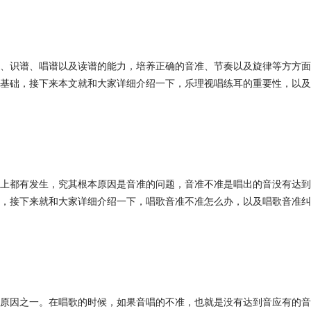
、识谱、唱谱以及读谱的能力，培养正确的音准、节奏以及旋律等方方面
基础，接下来本文就和大家详细介绍一下，乐理视唱练耳的重要性，以及
上都有发生，究其根本原因是音准的问题，音准不准是唱出的音没有达到
，接下来就和大家详细介绍一下，唱歌音准不准怎么办，以及唱歌音准纠
原因之一。在唱歌的时候，如果音唱的不准，也就是没有达到音应有的音