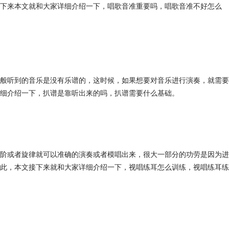
下来本文就和大家详细介绍一下，唱歌音准重要吗，唱歌音准不好怎么
般听到的音乐是没有乐谱的，这时候，如果想要对音乐进行演奏，就需要
细介绍一下，扒谱是靠听出来的吗，扒谱需要什么基础。
阶或者旋律就可以准确的演奏或者模唱出来，很大一部分的功劳是因为进
此，本文接下来就和大家详细介绍一下，视唱练耳怎么训练，视唱练耳练