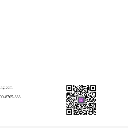
关注我们
ing.com
8765-888